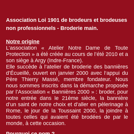
Association Loi 1901 de brodeurs et brodeuses
non professionnels - Broderie main.
Notre origine
L’association « Atelier Notre Dame de Toute
Protection » a été créée au cours de l’été 2010 et a
son siège à Argy (Indre-France).
Elle succède à l’atelier de broderie des bannières
d’Écueillé, ouvert en janvier 2000 avec l‘appui du
Père Thierry Massé, membre fondateur. Nous
nous sommes inscrits dans la démarche proposée
par l’Association « Bannières 2000 » : broder, pour
notre entrée dans le 21ème siècle, la bannière
d’un saint de notre choix et d’aller en pèlerinage à
Rome, le jour de la Toussaint 2000, la joindre à
toutes celles qui avaient été brodées de par le
monde, à cette occasion.
Pourquoi ce nom ?