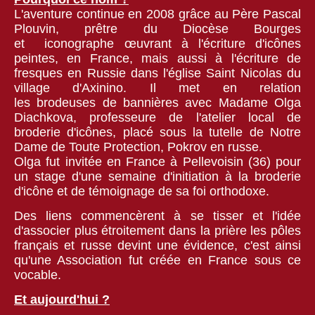
L'aventure continue en 2008 grâce au Père Pascal
Plouvin, prêtre du Diocèse Bourges
et iconographe œuvrant à l'écriture d'icônes
peintes, en France, mais aussi à l'écriture de
fresques en Russie dans l'église Saint Nicolas du
village d'Axinino. Il met en relation
les brodeuses de bannières avec Madame Olga
Diachkova, professeure de l'atelier local de
broderie d'icônes, placé sous la tutelle de Notre
Dame de Toute Protection, Pokrov en russe.
Olga fut invitée en France à Pellevoisin (36) pour
un stage d'une semaine d'initiation à la broderie
d'icône et de témoignage de sa foi orthodoxe.
Des liens commencèrent à se tisser et l'idée
d'associer plus étroitement dans la prière les pôles
français et russe devint une évidence, c'est ainsi
qu'une Association fut créée en France sous ce
vocable.
Et aujourd'hui ?